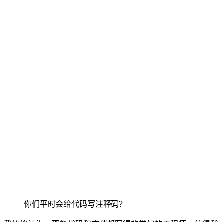
你们平时会给代码写注释码？